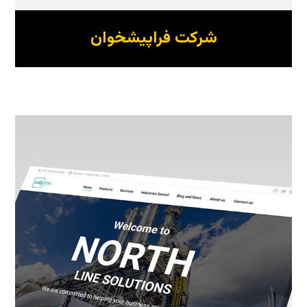
شرکت فراپیشخوان