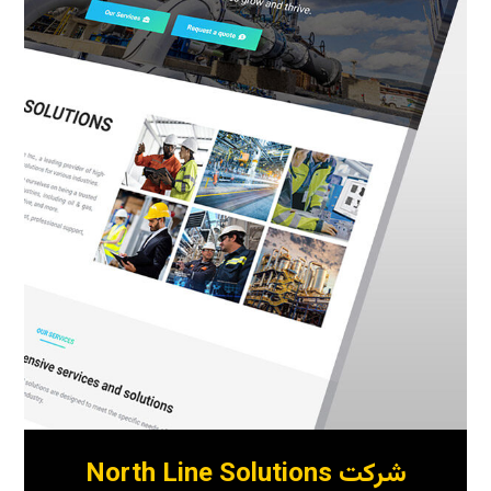
شرکت North Line Solutions