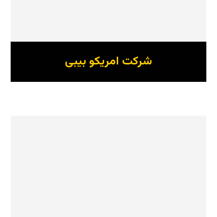
شرکت امریکو بیبی