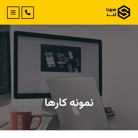
نمونه کارها